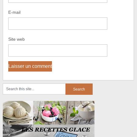
E-mail
Site web