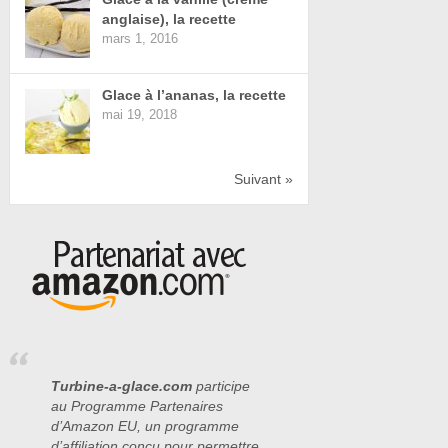
anglaise), la recette
mars 1, 2016
Glace à l’ananas, la recette
mai 19, 2018
Suivant »
Turbine-a-glace.com
participe
au Programme Partenaires
d’Amazon EU, un programme
d’affiliation conçu pour permettre