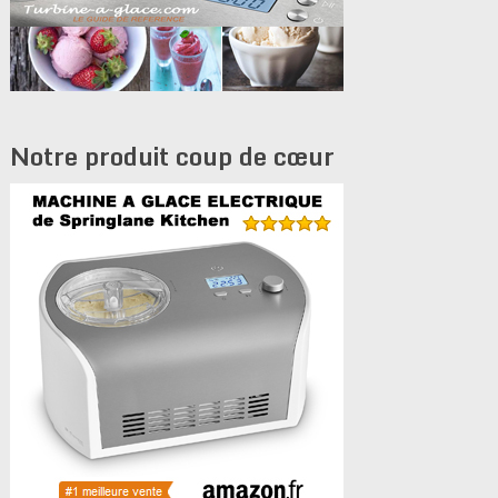
Notre produit coup de cœur