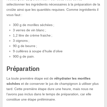
sélectionner les ingrédients nécessaires à la préparation de la
croûte ainsi que les quantités requises. Comme ingrédients il
vous faut :
300 g de morilles séchées ;
3 verres de vin blanc ;
1,2 litre de crème fraiche ;
3 oignons ;
90 g de beurre ;
9 cuillères à soupe d’huile d’olive
900 g de pain.
Préparation
La toute première étape est de
réhydrater les morilles
séchées
et de conserver le jus de champignon à utiliser plus
tard. Cette première étape dure une heure, mais nous ne
l’avons pas inclus dans le temps de préparation, car elle
constitue une étape préliminaire.