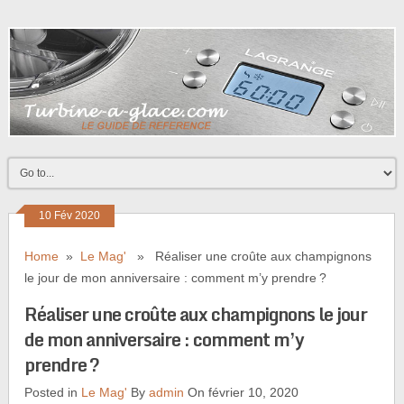
10 Fév 2020
Home
»
Le Mag'
» Réaliser une croûte aux champignons
le jour de mon anniversaire : comment m’y prendre ?
Réaliser une croûte aux champignons le jour
de mon anniversaire : comment m’y
prendre ?
Posted in
Le Mag'
By
admin
On février 10, 2020