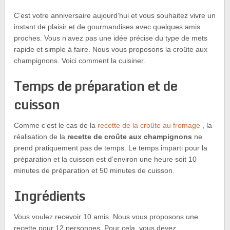
C’est votre anniversaire aujourd’hui et vous souhaitez vivre un
instant de plaisir et de gourmandises avec quelques amis
proches. Vous n’avez pas une idée précise du type de mets
rapide et simple à faire. Nous vous proposons la croûte aux
champignons. Voici comment la cuisiner.
Temps de préparation et de
cuisson
Comme c’est le cas de la
recette de la croûte au fromage
, la
réalisation de la
recette de croûte aux champignons
ne
prend pratiquement pas de temps. Le temps imparti pour la
préparation et la cuisson est d’environ une heure soit 10
minutes de préparation et 50 minutes de cuisson.
Ingrédients
Vous voulez recevoir 10 amis. Nous vous proposons une
recette pour 12 personnes. Pour cela, vous devez