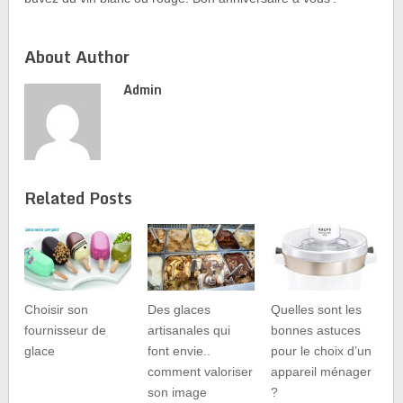
About Author
Admin
Related Posts
Choisir son
Des glaces
Quelles sont les
fournisseur de
artisanales qui
bonnes astuces
glace
font envie..
pour le choix d’un
comment valoriser
appareil ménager
son image
?