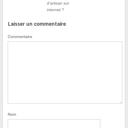
d’artisan sur
internet ?
Laisser un commentaire
Commentaire
Nom