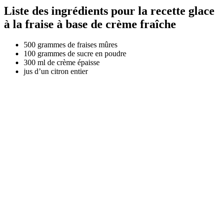
Liste des ingrédients pour la recette glace
à la fraise à base de crème fraîche
500 grammes de fraises mûres
100 grammes de sucre en poudre
300 ml de crème épaisse
jus d’un citron entier