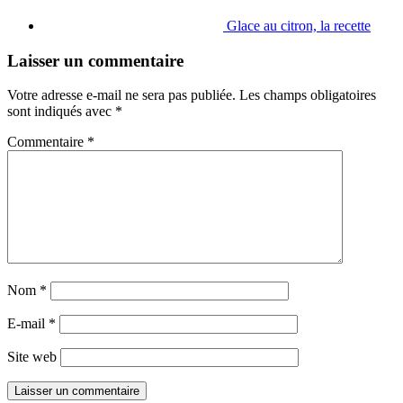
Glace au citron, la recette
Laisser un commentaire
Votre adresse e-mail ne sera pas publiée.
Les champs obligatoires
sont indiqués avec
*
Commentaire
*
Nom
*
E-mail
*
Site web