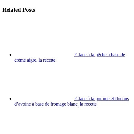
Related Posts
Glace à la pêche à base de
crème aigre, la recette
Glace à la pomme et flocons
d’avoine à base de fromage blanc, la recette