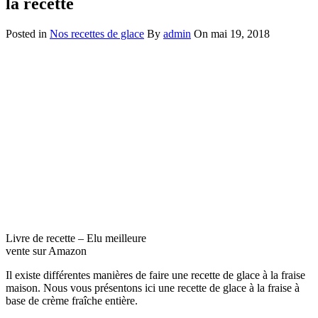
la recette
Posted in
Nos recettes de glace
By
admin
On mai 19, 2018
Livre de recette – Elu meilleure
vente sur Amazon
Il existe différentes manières de faire une recette de glace à la fraise
maison. Nous vous présentons ici une recette de glace à la fraise à
base de crème fraîche entière.