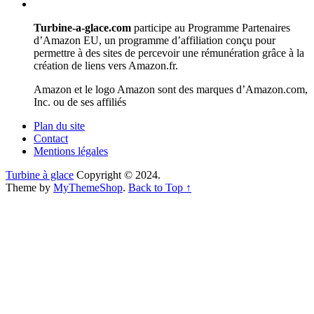
Turbine-a-glace.com
participe au Programme Partenaires
d’Amazon EU, un programme d’affiliation conçu pour
permettre à des sites de percevoir une rémunération grâce à la
création de liens vers Amazon.fr.
Amazon et le logo Amazon sont des marques d’Amazon.com,
Inc. ou de ses affiliés
Plan du site
Contact
Mentions légales
Turbine à glace
Copyright © 2024.
Theme by
MyThemeShop
.
Back to Top ↑