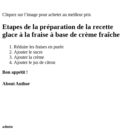
Cliquez sur l’image pour acheter au meilleur prix
Etapes de la préparation de la recette
glace à la fraise à base de crème fraîche
Réduire les fraises en purée
Ajouter le sucre
Ajouter la crème
Ajouter le jus de citron
Bon appétit !
About Author
admin