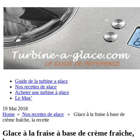
Guide de la turbine a glace
Nos recettes de glace
Acheter une turbine à glace
Le Mag’
19 Mai 2018
Home
»
Nos recettes de glace
» Glace à la fraise à base de
crème fraîche, la recette
Glace à la fraise à base de crème fraîche,